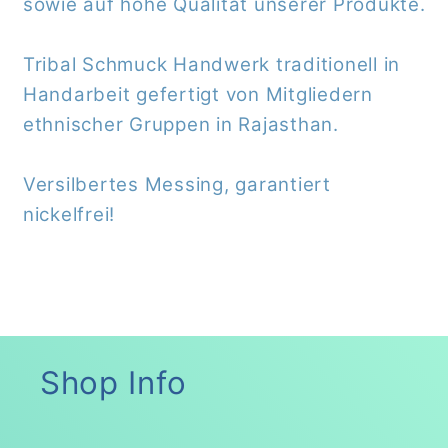
sowie auf hohe Qualität unserer Produkte.
Tribal Schmuck Handwerk traditionell in
Handarbeit gefertigt von Mitgliedern
ethnischer
Gruppen
in Rajasthan.
Versilbertes Messing, garantiert
nickelfrei!
Shop Info