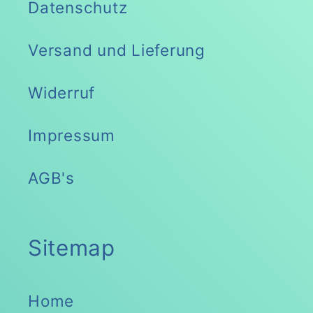
Datenschutz
Versand und Lieferung
Widerruf
Impressum
AGB's
Sitemap
Home