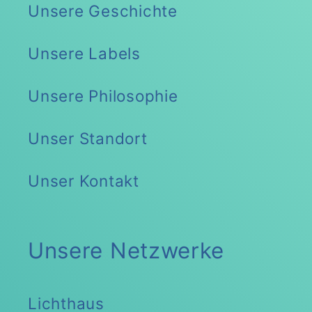
Unsere Geschichte
Unsere Labels
Unsere Philosophie
Unser Standort
Unser Kontakt
Unsere Netzwerke
Lichthaus