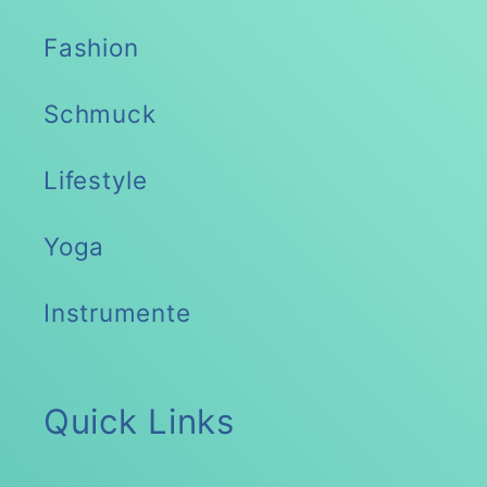
Fashion
Schmuck
Lifestyle
Yoga
Instrumente
Quick Links